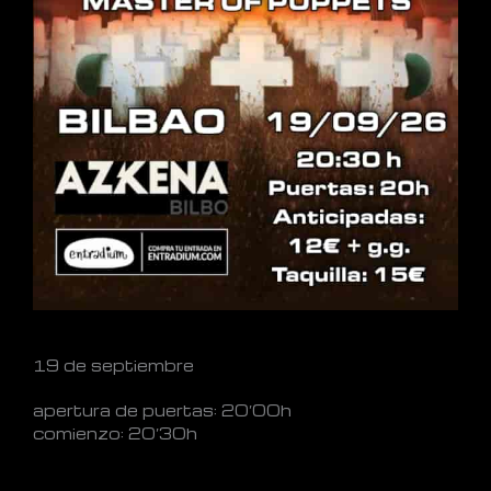
19 de septiembre
apertura de puertas: 20’00h
comienzo: 20’30h