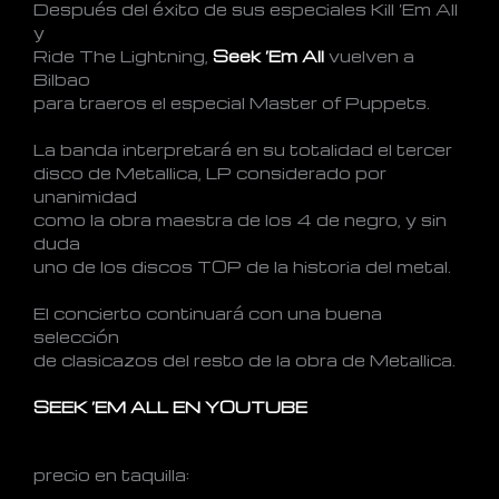
Después del éxito de sus especiales Kill ‘Em All
y
Ride The Lightning,
Seek ‘Em All
vuelven a
Bilbao
para traeros el especial Master of Puppets.
La banda interpretará en su totalidad el tercer
disco de Metallica, LP considerado por
unanimidad
como la obra maestra de los 4 de negro, y sin
duda
uno de los discos TOP de la historia del metal.
El concierto continuará con una buena
selección
de clasicazos del resto de la obra de Metallica.
SEEK ‘EM ALL EN YOUTUBE
precio en taquilla: