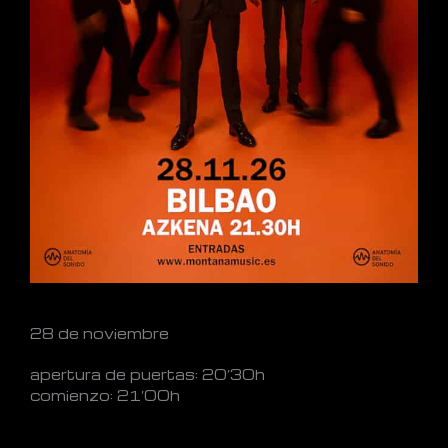
28 de noviembre
apertura de puertas: 20’30h
comienzo: 21’00h