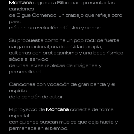
Montana
regresa a Bilbo para presentar las
canciones
de Sigue Corriendo, un trabajo que refleja otro
paso
más en su evolución artística y sonora.
Su propuesta combina un pop rock de fuerte
carga emocional, una identidad propia,
guitarras con protagonismo y una base rítmica
sólida al servicio
de unas letras repletas de imágenes y
personalidad.
Canciones con vocación de gran banda y el
espíritu
de la canción de autor.
El proyecto de
Montana
conecta de forma
especial
con quienes buscan música que deja huella y
permanece en el tiempo.