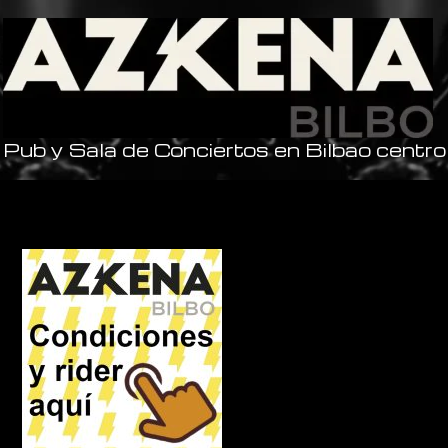
Pub y Sala de Conciertos en Bilbao centro