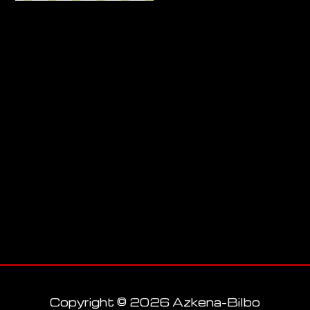
Copyright © 2026 Azkena-Bilbo